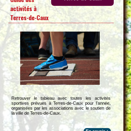
activités à
Terres-de-Caux
Retrouver le tableau avec toutes les activités
sportives prévues à Terres-de-Caux pour l'année,
organisées par les associations avec le soutien de
la ville de Terres-de-Caux.