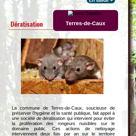
En savoir +
Dératisation
Terres-de-Caux
La commune de Terres-de-Caux, soucieuse de
préserver l'hygiène et la santé publique, fait appel à
une société de dératisation qui intervient pour éviter
la prolifération des rongeurs nuisibles sur le
domaine public. Ces actions de nettoyage
interviennent deux fois par an sur le territoire