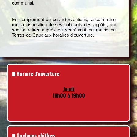
communal.
En complément de ces interventions, la commune
met à disposition de ses habitants des appâts, qui
sont à retirer auprès du secrétariat de mairie de
Terres-de-Caux aux horaires d'ouverture.
Horaire d'ouverture
Jeudi
18h00 à 19h00
Quelques chiffres