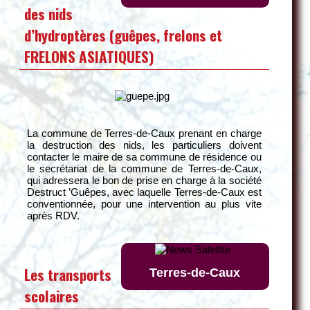
des nids
d’hydroptères (guêpes, frelons et
FRELONS ASIATIQUES)
La commune de Terres-de-Caux prenant en charge
la destruction des nids, les particuliers doivent
contacter le maire de sa commune de résidence ou
le secrétariat de la commune de Terres-de-Caux,
qui adressera le bon de prise en charge à la société
Destruct ’Guêpes, avec laquelle Terres-de-Caux est
conventionnée, pour une intervention au plus vite
après RDV.
Les transports
Terres-de-Caux
scolaires